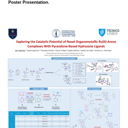
Poster Presentation.