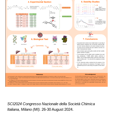
SCI2024 Congresso Nazionale della Società Chimica
Italiana, Milano (MI).
26-30 August 2024.